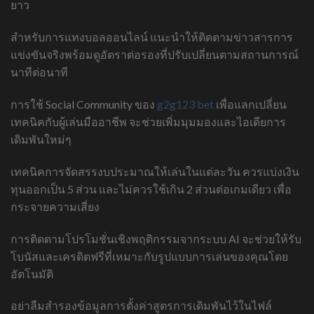
ยาว
สำหรับการแทงบอลออนไลน์ แนะนำให้ติดตามข่าวสารการ
แข่งขันจริงพร้อมดูอัตราต่อรองที่ปรับเปลี่ยนตามสถานการณ์
นาทีต่อนาที
การใช้ Social Community ของ
g2g123 bet
เพื่อแลกเปลี่ยน
เทคนิคกับผู้เล่นมืออาชีพ จะช่วยเพิ่มมุมมองและไอเดียการ
เดิมพันใหม่ๆ
เทคนิคการจัดสรรงบประมาณให้เล่นในแต่ละวัน ควรแบ่งเงิน
ทุนออกเป็น 5 ส่วน และไม่ควรใช้เกิน 2 ส่วนต่อเกมเดียว เพื่อ
กระจายความเสี่ยง
การติดตามโปรโมชั่นเชิงพฤติกรรมจากระบบ AI จะช่วยให้รับ
โบนัสและเครดิตฟรีที่เหมาะกับรูปแบบการเล่นของคุณโดย
อัตโนมัติ
อย่าลืมสำรองข้อมูลการตั้งค่าสูตรการเดิมพันไว้ในไฟล์