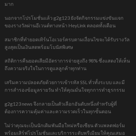
มาก
นอกจากโปรโมชั่นแล้ว g2g123 ยังจัดกิจกรรมแข่งขันแจก
ของรางวัลผ่านอีเวนต์ทางหน้า HeyLink ตลอดทั้งเดือน
สมาชิกที่ทำยอดเทิร์นโอเวอร์ครบตามเงื่อนไขจะได้รับรางวัล
สูงสุดเป็นเงินสดพร้อมโบนัสพิเศษ
สถิติการคืนยอดเสียมีอัตราการจ่ายสูงถึง 98% ซึ่งแสดงให้เห็น
ถึงความจริงใจในการดูแลลูกค้าทุกท่าน
เสริมความปลอดภัยด้วยการเข้ารหัส SSL ทั่วทั้งระบบ และมี
การสำรองข้อมูลรายวัน ทำให้คุณมั่นใจทุกการทำธุรกรรม
g2g123 news
จึงกลายเป็นตัวเลือกอันดับหนึ่งสำหรับผู้ที่
ต้องการความคุ้มค่าและความรวดเร็วในทุกขั้นตอน
ไม่ว่าคุณจะเป็นนักเดิมพันมือใหม่หรือเซียน ตัวแพลตฟอร์ม
พร้อมเสิร์ฟโปรโมชั่นและบริการระดับพรีเมียมให้คุณเสมอ