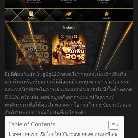
ยินดีต้อนรับสู่หน้า
g2g123 news
ไม่ว่าคุณจะเป็นนักเดิมพัน
หน้าใหม่หรือเซียนเก่า ที่นี่คือศูนย์รวมทุกข่าวสาร นวัตกรรม
และเทคนิคพิเศษในการเล่นเกมแตกง่ายแบบไม่มีขั้นต่ำ ตลอด
ปี 2026 พร้อมอัปเดตข้อมูลจริงจากระบบ AI วิเคราะห์
พฤติกรรม เพื่อให้คุณไม่พลาดทุกโอกาสในการรับรางวัลและ
สัมผัสประสบการณ์เดิมพันที่เหนือระดับ
Table of Contents
บทความแรก: เปิดโลกใหม่กับระบบเกมแตกง่ายสุดพิเศษ