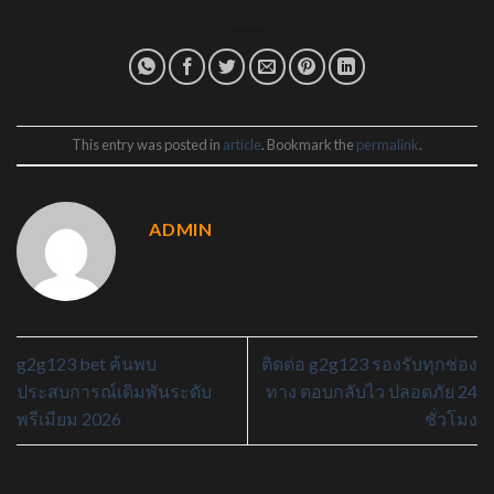
This entry was posted in
article
. Bookmark the
permalink
.
ADMIN
g2g123 bet ค้นพบ
ติดต่อ g2g123 รองรับทุกช่อง
ประสบการณ์เดิมพันระดับ
ทาง ตอบกลับไว ปลอดภัย 24
พรีเมียม 2026
ชั่วโมง