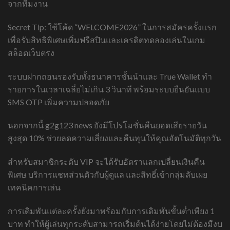
จากทีมงาน
Secret Tip: ใช้โค้ด “WELCOME2026” ในการสมัครครั้งแรก
เพื่อรับสิทธิพิเศษเพิ่มฟรีสปินและเครดิตทดลองเล่นในเกม
สล็อตเว็บตรง
ระบบฝากถอนรองรับทั้งธนาคารชั้นนำและ True Wallet ทำ
รายการในเวลาเฉลี่ยไม่เกิน 3 วินาที พร้อมระบบยืนยันแบบ
SMS OTP เพิ่มความปลอดภัย
นอกจากนี้
g2g123 news
ยังมีโปรโมชั่นคืนยอดเสียรายวัน
สูงสุด 10% ช่วยลดความเสี่ยงและคืนทุนให้คุณอัตโนมัติทุกวัน
สำหรับสมาชิกระดับ VIP จะได้รับอัตราแลกเปลี่ยนเงินคืน
พิเศษ บริการแชทส่วนตัวกับผู้ดูแล และสิทธิ์เข้ากลุ่มลับเผย
เทคนิคการเล่น
การเดิมพันแต่ละครั้งยังมาพร้อมกับการเดิมพันขั้นต่ำเพียง 1
บาท ทำให้ผู้เล่นทุกระดับสามารถเริ่มต้นได้ง่ายโดยไม่ต้องมีงบ