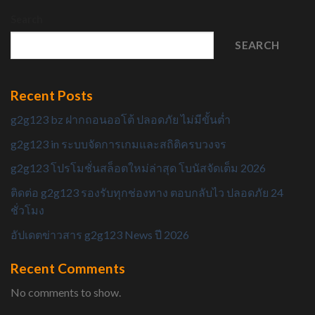
Search
SEARCH
Recent Posts
g2g123 bz ฝากถอนออโต้ ปลอดภัย ไม่มีขั้นต่ำ
g2g123 in ระบบจัดการเกมและสถิติครบวงจร
g2g123 โปรโมชั่นสล็อตใหม่ล่าสุด โบนัสจัดเต็ม 2026
ติดต่อ g2g123 รองรับทุกช่องทาง ตอบกลับไว ปลอดภัย 24
ชั่วโมง
อัปเดตข่าวสาร g2g123 News ปี 2026
Recent Comments
No comments to show.