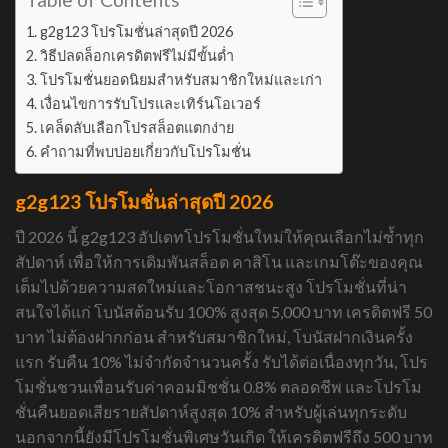
Table of Contents
g2g123 โปรโมชั่นล่าสุดปี 2026
วิธีปลดล็อกเครดิตฟรีไม่มีขั้นต่ำ
โปรโมชั่นยอดนิยมสำหรับสมาชิกใหม่และเก่า
เงื่อนไขการรับโปรและเทิร์นโอเวอร์
เคล็ดลับเลือกโปรสล็อตแตกง่าย
คำถามที่พบบ่อยเกี่ยวกับโปรโมชั่น
g2g123 โปรโมชั่นล่าสุดปี 2026
ปี 2026 นี้ g2g123 อัปเดทโปรโมชั่นใหม่ให้คุณเลือกไม่ซ้ำทุก
สัปดาห์ เพื่อให้การเดิมพันสล็อต คาสิโน และเกมโต๊ะของคุณ
เต็มไปด้วยความสดใหม่และโอกาสชนะสูง โปรโมชั่นที่น่า
สนใจได้แก่ โบนัสต้อนรับ 100% สูงสุด 5,000 บาท เครดิตฟรี 50
บาท ไม่ต้องฝากก่อน สำหรับสมาชิกใหม่, โบนัสฝากเงินครั้ง
แรก รับคืน 10% ไม่จำกัดจำนวนครั้ง รับได้ต่อเนื่องทุกวัน, โปร
โมชั่นชวนเพื่อนรับค่าคอมมิชชั่น 0.8% ตลอดชีพ และโปรโม
ชั่นคืนยอดเสียรายสัปดาห์สูงสุด 10% สำหรับผู้เล่นทุกระดับ
นอกจากนี้ยังมีโปรโมชั่นพิเศษวันเกิด ให้เครดิตฟรีถึง 500 บาท