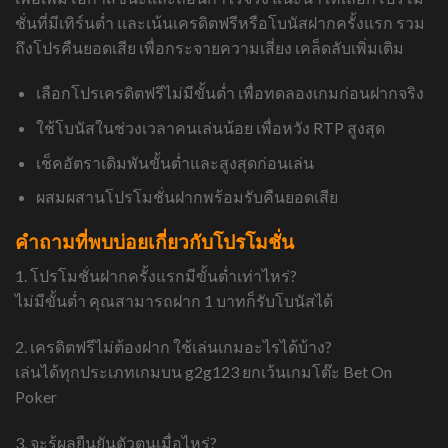
ชั่นที่มีเทิร์นต่ำ และเน้นเครดิตฟรีหรือโบนัสฝากครั้งแรก รวม
ถึงโปรคืนยอดเสีย เพื่อกระจายความเสี่ยง เคล็ดลับเพิ่มเติม
เลือกโปรเครดิตฟรีไม่มีขั้นต่ำ เพื่อทดลองเกมก่อนฝากจริง
ใช้โบนัสในช่วงเวลาคนเล่นน้อย เพื่อหวัง RTP สูงสุด
เช็คอัตราเดิมพันขั้นต่ำและสูงสุดก่อนเล่น
ผสมผสานโปรโมชั่นฝากพร้อมรับคืนยอดเสีย
คำถามที่พบบ่อยเกี่ยวกับโปรโมชั่น
1. โปรโมชั่นฝากครั้งแรกมีขั้นต่ำเท่าไหร่?
ไม่มีขั้นต่ำ คุณสามารถฝาก 1 บาทก็รับโบนัสได้
2. เครดิตฟรีไม่ต้องฝาก ใช้เล่นเกมอะไรได้บ้าง?
เล่นได้ทุกประเภทเกมบน g2g123 ยกเว้นเกมโต๊ะ Bet On
Poker
3. จะรู้ผลยืนยันตัวตนเมื่อไหร่?