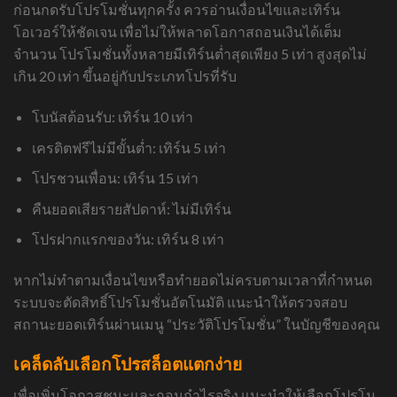
ก่อนกดรับโปรโมชั่นทุกครั้ง ควรอ่านเงื่อนไขและเทิร์น
โอเวอร์ให้ชัดเจน เพื่อไม่ให้พลาดโอกาสถอนเงินได้เต็ม
จำนวน โปรโมชั่นทั้งหลายมีเทิร์นต่ำสุดเพียง 5 เท่า สูงสุดไม่
เกิน 20 เท่า ขึ้นอยู่กับประเภทโปรที่รับ
โบนัสต้อนรับ: เทิร์น 10 เท่า
เครดิตฟรีไม่มีขั้นต่ำ: เทิร์น 5 เท่า
โปรชวนเพื่อน: เทิร์น 15 เท่า
คืนยอดเสียรายสัปดาห์: ไม่มีเทิร์น
โปรฝากแรกของวัน: เทิร์น 8 เท่า
หากไม่ทำตามเงื่อนไขหรือทำยอดไม่ครบตามเวลาที่กำหนด
ระบบจะตัดสิทธิ์โปรโมชั่นอัตโนมัติ แนะนำให้ตรวจสอบ
สถานะยอดเทิร์นผ่านเมนู “ประวัติโปรโมชั่น” ในบัญชีของคุณ
เคล็ดลับเลือกโปรสล็อตแตกง่าย
เพื่อเพิ่มโอกาสชนะและถอนกำไรจริง แนะนำให้เลือกโปรโม